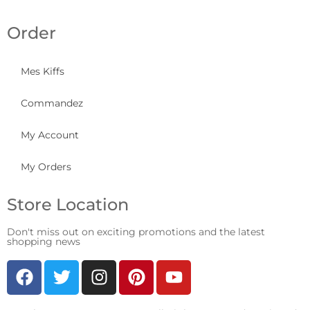
Order
Mes Kiffs
Commandez
My Account
My Orders
Store Location
Don't miss out on exciting promotions and the latest
shopping news