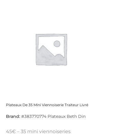
Plateaux De 35 Mini Viennoiserie Traiteur Livré
Brand:
#383770774 Plateaux Beth Din
45€ – 35 mini viennoiseries