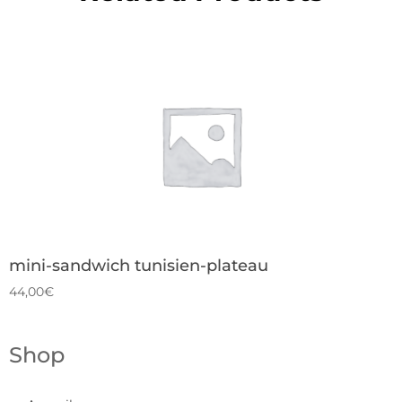
mini-sandwich tunisien-plateau
44,00€
Shop