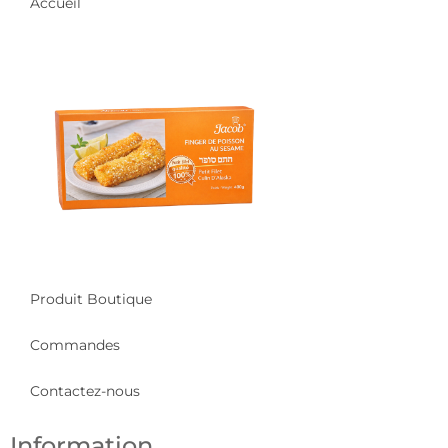
Accueil
Produit Boutique
Commandes
Contactez-nous
Information