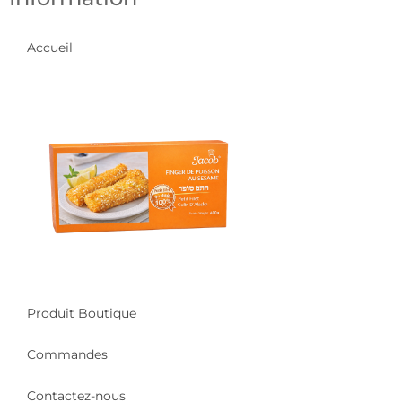
Accueil
Produit Boutique
Commandes
Contactez-nous