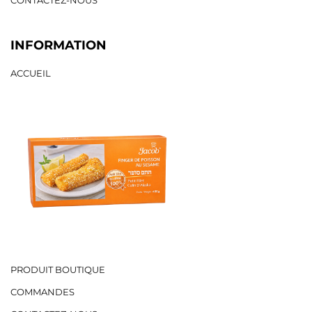
CONTACTEZ-NOUS
INFORMATION
ACCUEIL
PRODUIT BOUTIQUE
COMMANDES