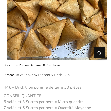
Brick Thon Pomme De Terre 30 Pcs Plateau
Brand:
#383770774 Plateaux Beth Din
44€ – Brick thon pomme de terre 30 pièces.
CONSEIL QUANTITE:
5 salés et 3 Sucrés par pers = Micro quantité
7 salés et 5 Sucrés par pers = Quantité Moyenne