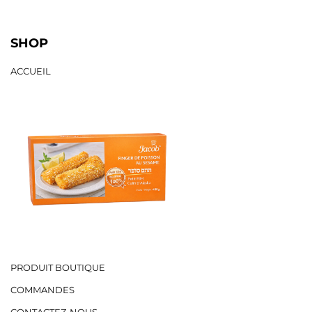
SHOP
ACCUEIL
PRODUIT BOUTIQUE
COMMANDES