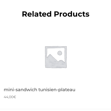
Related Products
mini-sandwich tunisien-plateau
44,00€