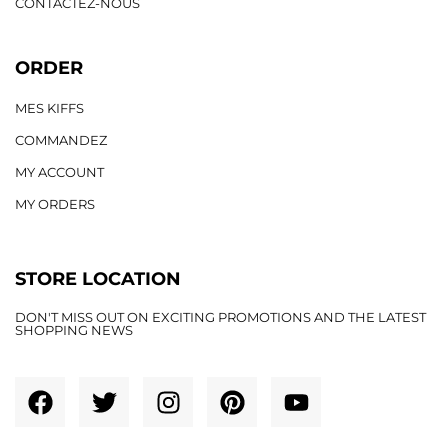
CONTACTEZ-NOUS
ORDER
MES KIFFS
COMMANDEZ
MY ACCOUNT
MY ORDERS
STORE LOCATION
DON'T MISS OUT ON EXCITING PROMOTIONS AND THE LATEST
SHOPPING NEWS