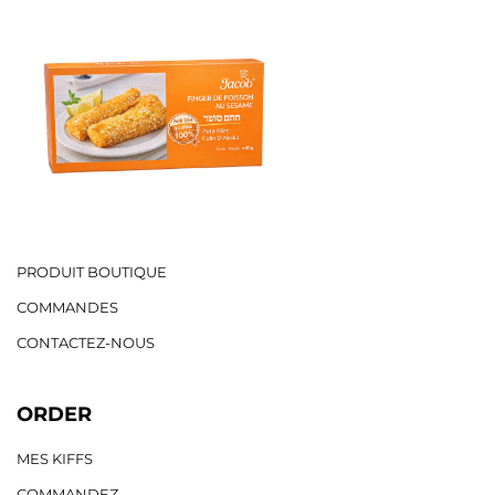
PRODUIT BOUTIQUE
COMMANDES
CONTACTEZ-NOUS
ORDER
MES KIFFS
COMMANDEZ