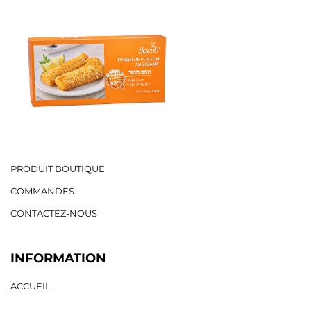
PRODUIT BOUTIQUE
COMMANDES
CONTACTEZ-NOUS
INFORMATION
ACCUEIL