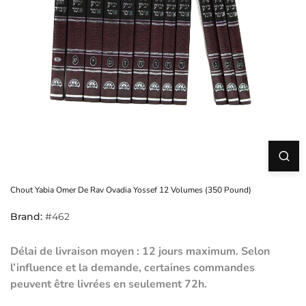
Chout Yabia Omer De Rav Ovadia Yossef 12 Volumes (350 Pound)
Brand:
#462
Délai de livraison moyen : 12 jours maximum. Selon
l’influence et la demande, certaines commandes
peuvent être livrées en seulement 72h.