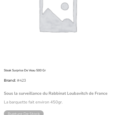
Steak Surprise De Veau 500 Gr
Brand:
#423
Sous la surveillance du Rabbinat Loubavitch de France
La barquette fait environ 450gr.
Rupture De Stock