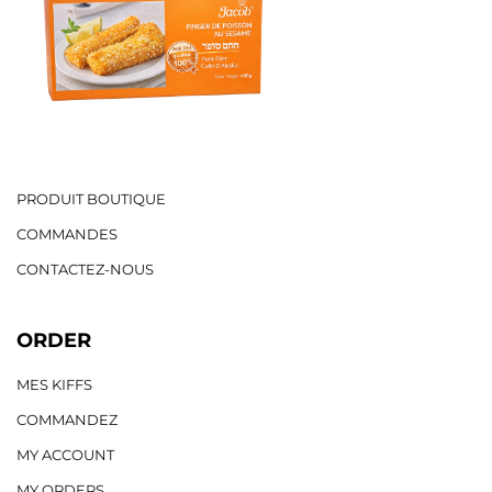
PRODUIT BOUTIQUE
COMMANDES
CONTACTEZ-NOUS
ORDER
MES KIFFS
COMMANDEZ
MY ACCOUNT
MY ORDERS