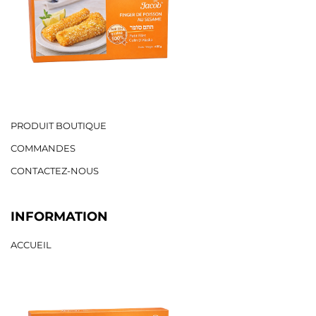
PRODUIT BOUTIQUE
COMMANDES
CONTACTEZ-NOUS
INFORMATION
ACCUEIL