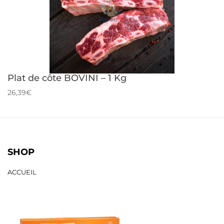
Plat de côte BOVINI – 1 Kg
26,39€
SHOP
ACCUEIL