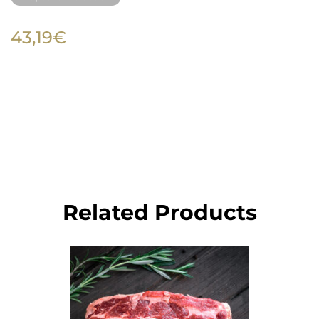
43,19€
Related Products