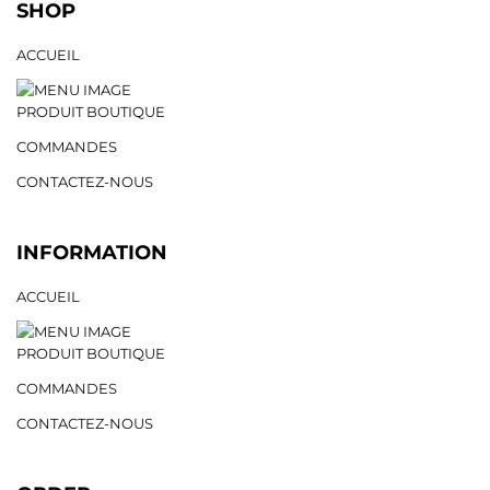
SHOP
ACCUEIL
PRODUIT BOUTIQUE
COMMANDES
CONTACTEZ-NOUS
INFORMATION
ACCUEIL
PRODUIT BOUTIQUE
COMMANDES
CONTACTEZ-NOUS