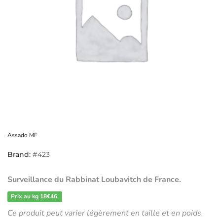
Assado MF
Brand:
#423
Surveillance du Rabbinat Loubavitch de France
.
Prix au kg 18€46.
Ce produit peut varier légèrement en taille et en poids.