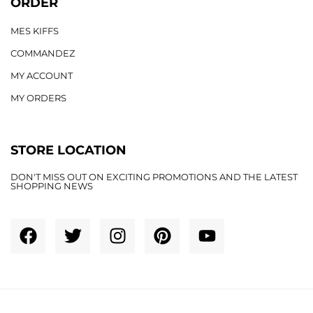
ORDER
MES KIFFS
COMMANDEZ
MY ACCOUNT
MY ORDERS
STORE LOCATION
DON'T MISS OUT ON EXCITING PROMOTIONS AND THE LATEST
SHOPPING NEWS