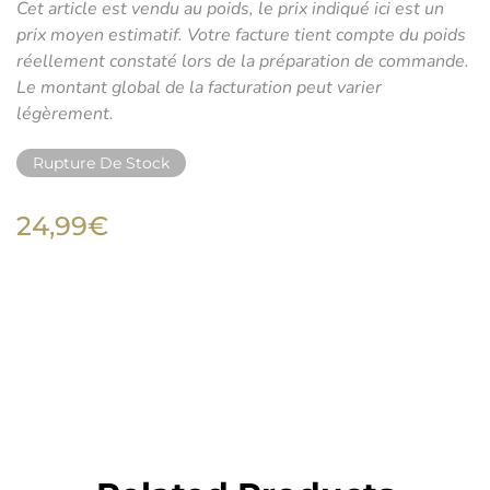
Cet article est vendu au poids, le prix indiqué ici est un
prix moyen estimatif. Votre facture tient compte du poids
réellement constaté lors de la préparation de commande.
Le montant global de la facturation peut varier
légèrement.
Rupture De Stock
24,99€